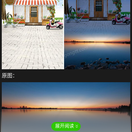
原图：
展开阅读