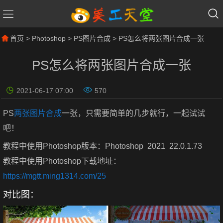
首页
>
Photoshop
>
PS图片合成
> PS怎么将两张图片合成一张
PS怎么将两张图片合成一张
2021-06-17 07:00
570
PS
两张图片合成
一张，只需要简单的几步就行，一起试试
吧！
教程中使用Photoshop版本：Photoshop 2021 22.0.1.73
教程中使用Photoshop下载地址：
https://mgtt.ming1314.com/25
对比图：