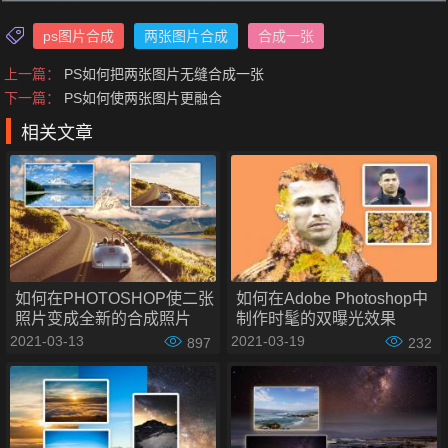
ps图片合成
两张图片合成
合成一张
上一篇：
PS如何把两张图片无缝合成一张
下一篇：
PS如何使两张图片更融合
相关文章
如何在PHOTOSHOP使二张
如何在Adobe Photoshop中
照片变成全新的合成照片
制作时髦的双曝光效果
2021-03-13
2021-03-19
897
232