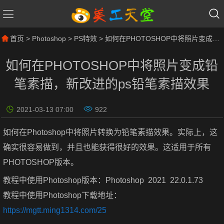
首页
>
Photoshop
>
PS特效
> 如何在PHOTOSHOP中将照片变成铅笔素描，新改进的ps铅笔素描效果
如何在PHOTOSHOP中将照片变成铅
笔素描，新改进的ps铅笔素描效果
2021-03-13 07:00
922
如何在Photoshop中将照片转换为铅笔素描效果。实际上，这
确实很容易做到，并且也能获得很好的效果。这适用于所有
PHOTOSHOP版本。
教程中使用Photoshop版本：Photoshop 2021 22.0.1.73
教程中使用Photoshop下载地址：
https://mgtt.ming1314.com/25