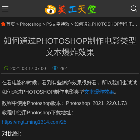
首页
>
Photoshop
>
PS文字特效
> 如何通过PHOTOSHOP制作电影类型文本爆炸效果
如何通过PHOTOSHOP制作电影类型
文本爆炸效果
2021-03-17 07:00
262
在看电影的时候，看到有些爆炸效果很好看，所以我们也试试
如何通过PHOTOSHOP制作电影类型
文本爆炸效果
。
教程中使用Photoshop版本：Photoshop 2021 22.0.1.73
教程中使用Photoshop下载地址：
https://mgtt.ming1314.com/25
对比图：