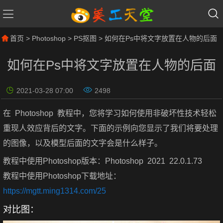
首页
>
Photoshop
>
PS抠图
> 如何在Ps中将文字放置在人物的后面
如何在Ps中将文字放置在人物的后面
2021-03-28 07:00
2498
在 Photoshop 教程中，您将学习如何使用非破坏性技术轻松
重现人效应背后的文字。下面的示例向您显示了我们将要处理
的图像，以及模型后面的文字会是什么样子。
教程中使用Photoshop版本：Photoshop 2021 22.0.1.73
教程中使用Photoshop下载地址：
https://mgtt.ming1314.com/25
对比图：