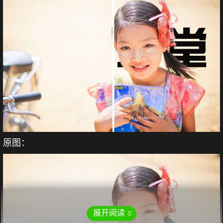
原图：
展开阅读