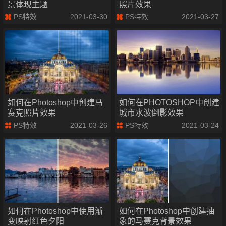
景体现主题
照片效果
PS特效
2021-03-30
PS特效
2021-03-27
如何在Photoshop中创建马
如何在PHOTOSHOP中创建
赛克照片效果
城市水波倒影效果
PS特效
2021-03-26
PS特效
2021-03-24
如何在Photoshop中使用渐
如何在Photoshop中创建抽
变映射红色夕阳
象的马赛克背景效果