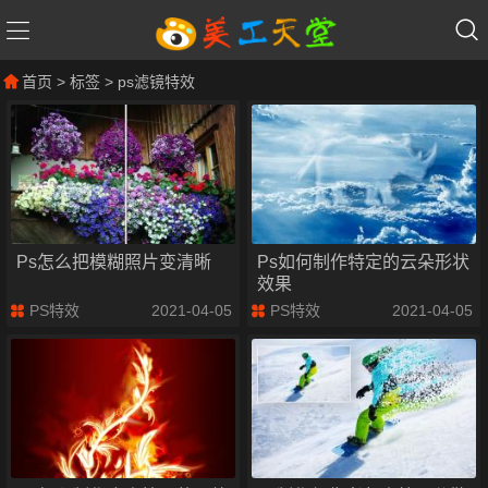
首页
> 标签 > ps滤镜特效
Ps怎么把模糊照片变清晰
Ps如何制作特定的云朵形状
效果
PS特效
2021-04-05
PS特效
2021-04-05