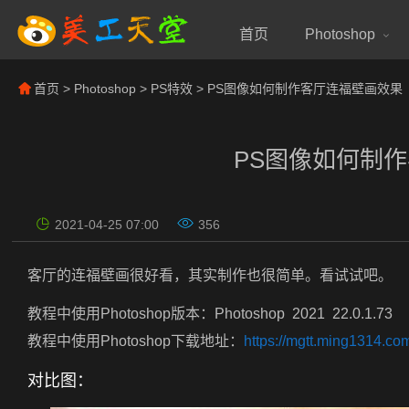
首页
Photoshop
首页
>
Photoshop
>
PS特效
> PS图像如何制作客厅连福壁画效果
PS图像如何制
2021-04-25 07:00
356
客厅的连福壁画很好看，其实制作也很简单。看试试吧。
教程中使用Photoshop版本：Photoshop 2021 22.0.1.73
教程中使用Photoshop下载地址：
https://mgtt.ming1314.co
对比图：