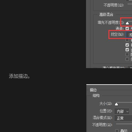
添加描边。