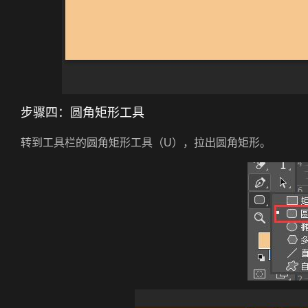
步骤四：圆角矩形工具
转到工具栏的圆角矩形工具（U），拉出圆角矩形。