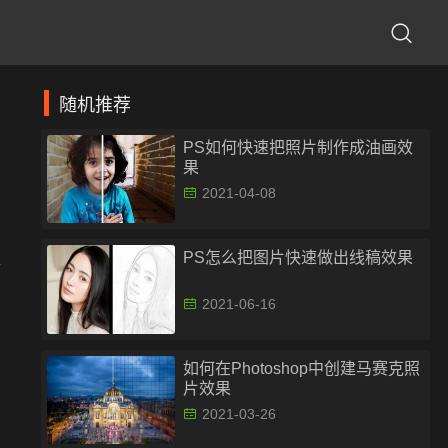
随机推荐
PS如何快速把照片制作成油画效
果
2021-04-08
PS怎么把图片快速做出线稿效果
2021-06-16
如何在Photoshop中创建马赛克照
片效果
2021-03-26