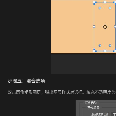
步骤五：混合选项
双击圆角矩形图层，弹出图层样式对话框。填充不透明度为