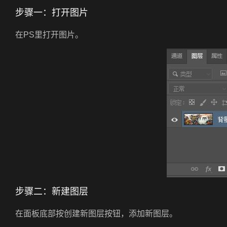
步骤一：打开图片
在PS里打开图片。
步骤二：新建图层
在面板底部按创建新图层按钮，添加新图层。