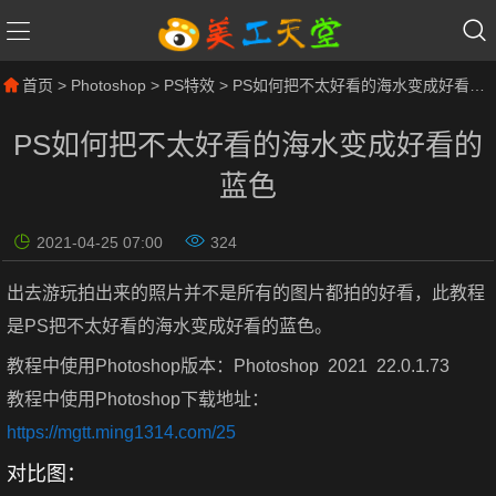
首页
>
Photoshop
>
PS特效
> PS如何把不太好看的海水变成好看的蓝色
PS如何把不太好看的海水变成好看的
蓝色
2021-04-25 07:00
324
出去游玩拍出来的照片并不是所有的图片都拍的好看，此教程
是PS把不太好看的海水变成好看的蓝色。
教程中使用Photoshop版本：Photoshop 2021 22.0.1.73
教程中使用Photoshop下载地址：
https://mgtt.ming1314.com/25
对比图：