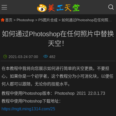
首页
>
Photoshop
>
PS图片合成
> 如何通过Photoshop在任何照片中替换天空！
如何通过Photoshop在任何照片中替换
天空！
2021-03-24 07:00
482
在本教程中我将向您展示如何进行简单的天空更换。不要担
心，如果你是一个初学者，这个教程分为小可消化块，以便任
何人都可以跟随，无论你的技能水平。
教程中使用Photoshop版本：Photoshop 2021 22.0.1.73
教程中使用Photoshop下载地址：
https://mgtt.ming1314.com/25